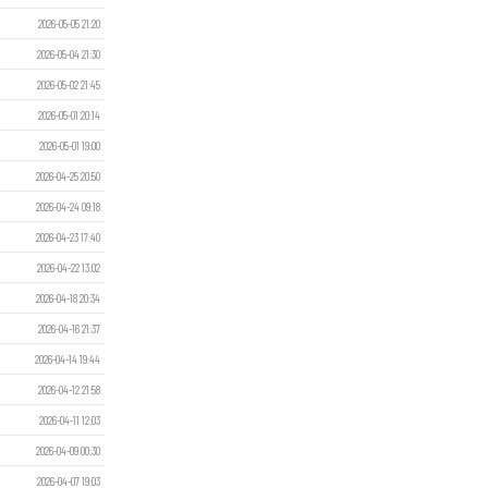
2026-05-05 21:20
2026-05-04 21:30
2026-05-02 21:45
2026-05-01 20:14
2026-05-01 19:00
2026-04-25 20:50
2026-04-24 09:18
2026-04-23 17:40
2026-04-22 13:02
2026-04-18 20:34
2026-04-16 21:37
2026-04-14 19:44
2026-04-12 21:58
2026-04-11 12:03
2026-04-09 00:30
2026-04-07 19:03