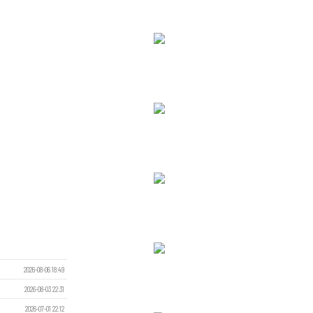
2026-08-06 18:49
2026-08-03 22:31
2026-07-01 22:12