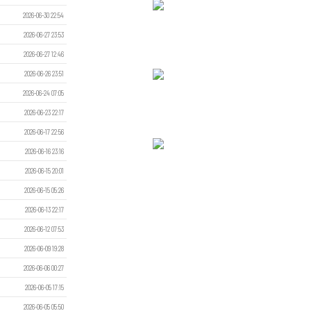
2026-06-30 22:54
2026-06-27 23:53
2026-06-27 12:46
2026-06-26 23:51
2026-06-24 07:05
2026-06-23 22:17
2026-06-17 22:56
2026-06-16 23:16
2026-06-15 20:01
2026-06-15 05:26
2026-06-13 22:17
2026-06-12 07:53
2026-06-09 19:28
2026-06-06 00:27
2026-06-05 17:15
2026-06-05 05:50