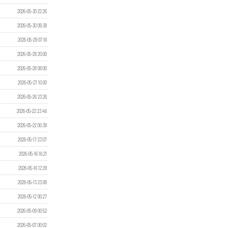
2026-05-30 22:26
2026-05-30 09:38
2026-05-29 07:18
2026-05-28 20:00
2026-05-28 08:00
2026-05-27 10:00
2026-05-26 23:26
2026-05-22 23:46
2026-05-22 00:38
2026-05-17 23:07
2026-05-16 16:21
2026-05-16 12:29
2026-05-13 23:08
2026-05-12 00:27
2026-05-09 00:52
2026-05-07 00:02